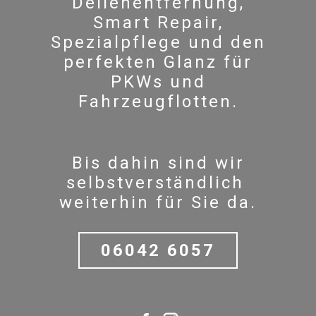
Dellenentfernung,
Smart Repair,
Spezialpflege und den
perfekten Glanz für
PKWs und
Fahrzeugflotten.
Bis dahin sind wir
selbstverständlich
weiterhin für Sie da.
06042 6057