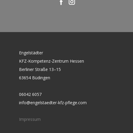
Engelstädter
KFZ-Kompetenz-Zentrum Hessen
Berliner Straße 13–15
63654 Büdingen
06042 6057
info@engelstaedter-kfz-pflege.com
Impressum